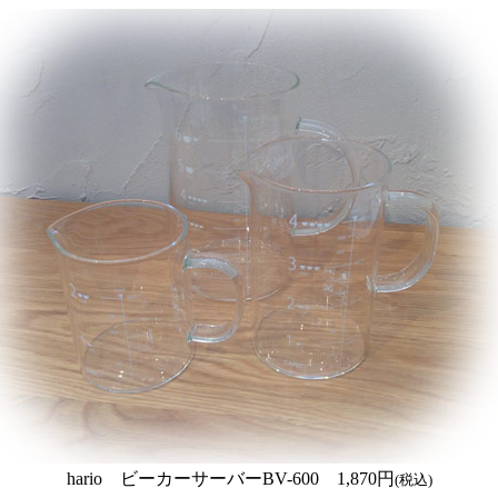
hario ビーカーサーバーBV-600 1,870円
(税込)